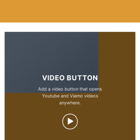
VIDEO BUTTON
Add a video button that opens
Youtube and Viemo videos
anywhere.