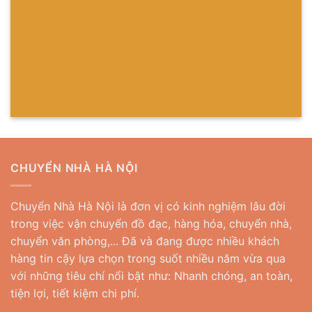
CHUYỂN NHÀ HÀ NỘI
Chuyển Nhà Hà Nội là đơn vị có kinh nghiệm lâu đời
trong việc vận chuyển đồ đạc, hàng hóa, chuyển nhà,
chuyển văn phòng,... Đã và đang được nhiều khách
hàng tin cậy lựa chọn trong suốt nhiều năm vừa qua
với những tiêu chí nổi bật như: Nhanh chóng, an toàn,
tiện lợi, tiết kiệm chi phí.