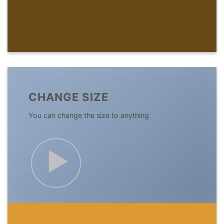
CHANGE SIZE
You can change the size to anything