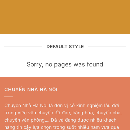
DEFAULT STYLE
Sorry, no pages was found
CHUYỂN NHÀ HÀ NỘI
Chuyển Nhà Hà Nội là đơn vị có kinh nghiệm lâu đời
trong việc vận chuyển đồ đạc, hàng hóa, chuyển nhà,
chuyển văn phòng,... Đã và đang được nhiều khách
hàng tin cậy lựa chọn trong suốt nhiều năm vừa qua