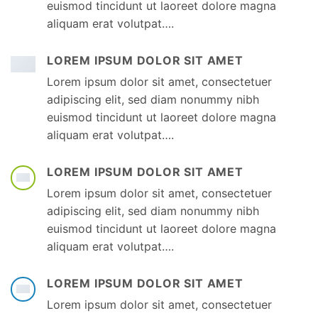
euismod tincidunt ut laoreet dolore magna
aliquam erat volutpat….
LOREM IPSUM DOLOR SIT AMET
Lorem ipsum dolor sit amet, consectetuer
adipiscing elit, sed diam nonummy nibh
euismod tincidunt ut laoreet dolore magna
aliquam erat volutpat….
LOREM IPSUM DOLOR SIT AMET
Lorem ipsum dolor sit amet, consectetuer
adipiscing elit, sed diam nonummy nibh
euismod tincidunt ut laoreet dolore magna
aliquam erat volutpat….
LOREM IPSUM DOLOR SIT AMET
Lorem ipsum dolor sit amet, consectetuer