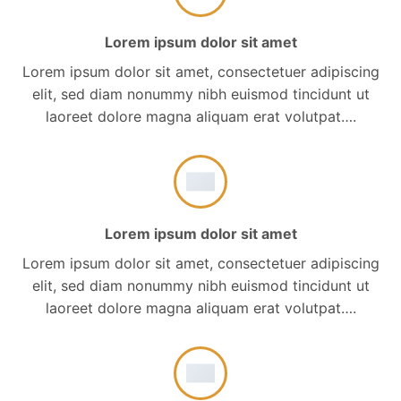
Lorem ipsum dolor sit amet
Lorem ipsum dolor sit amet, consectetuer adipiscing
elit, sed diam nonummy nibh euismod tincidunt ut
laoreet dolore magna aliquam erat volutpat….
Lorem ipsum dolor sit amet
Lorem ipsum dolor sit amet, consectetuer adipiscing
elit, sed diam nonummy nibh euismod tincidunt ut
laoreet dolore magna aliquam erat volutpat….