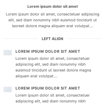
Lorem ipsum dolor sit amet
Lorem ipsum dolor sit amet, consectetuer adipiscing
elit, sed diam nonummy nibh euismod tincidunt ut
laoreet dolore magna aliquam erat volutpat….
LEFT ALIGN
LOREM IPSUM DOLOR SIT AMET
Lorem ipsum dolor sit amet, consectetuer
adipiscing elit, sed diam nonummy nibh
euismod tincidunt ut laoreet dolore magna
aliquam erat volutpat….
LOREM IPSUM DOLOR SIT AMET
Lorem ipsum dolor sit amet, consectetuer
adipiscing elit, sed diam nonummy nibh