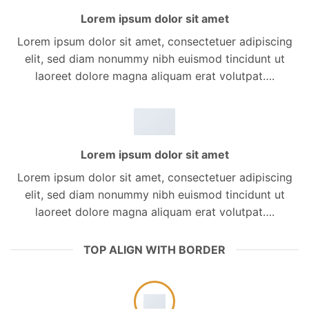
Lorem ipsum dolor sit amet
Lorem ipsum dolor sit amet, consectetuer adipiscing
elit, sed diam nonummy nibh euismod tincidunt ut
laoreet dolore magna aliquam erat volutpat….
Lorem ipsum dolor sit amet
Lorem ipsum dolor sit amet, consectetuer adipiscing
elit, sed diam nonummy nibh euismod tincidunt ut
laoreet dolore magna aliquam erat volutpat….
TOP ALIGN WITH BORDER