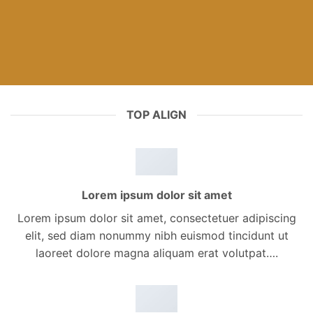
TOP ALIGN
Lorem ipsum dolor sit amet
Lorem ipsum dolor sit amet, consectetuer adipiscing
elit, sed diam nonummy nibh euismod tincidunt ut
laoreet dolore magna aliquam erat volutpat….