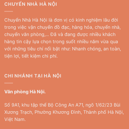
CHUYỂN NHÀ HÀ NỘI
Chuyển Nhà Hà Nội là đơn vị có kinh nghiệm lâu đời
trong việc vận chuyển đồ đạc, hàng hóa, chuyển nhà,
chuyển văn phòng,... Đã và đang được nhiều khách
hàng tin cậy lựa chọn trong suốt nhiều năm vừa qua
với những tiêu chí nổi bật như: Nhanh chóng, an toàn,
tiện lợi, tiết kiệm chi phí.
CHI NHÁNH TẠI HÀ NỘI
Văn phòng Hà Nội.
Số 9A1, khu tập thể Bộ Công An A71, ngõ 1/62/23 Bùi
Xương Trạch, Phường Khương Đình, Thành phố Hà Nội,
Việt Nam.