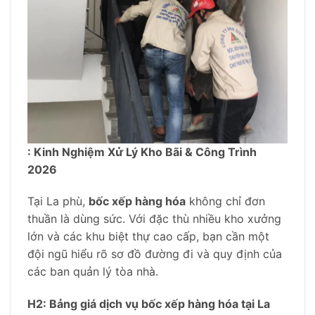
: Kinh Nghiệm Xử Lý Kho Bãi & Công Trình
2026
Tại La phù,
bốc xếp hàng hóa
không chỉ đơn
thuần là dùng sức. Với đặc thù nhiều kho xưởng
lớn và các khu biệt thự cao cấp, bạn cần một
đội ngũ hiểu rõ sơ đồ đường đi và quy định của
các ban quản lý tòa nhà.
H2: Bảng giá dịch vụ bốc xếp hàng hóa tại La