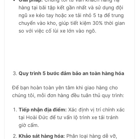
hàng tại bãi tập kết gần nhất và sử dụng đội
ngũ xe kéo tay hoặc xe tải nhỏ 5 tạ để trung
chuyển vào kho, giúp tiết kiệm 30% thời gian
so với việc cố lùi xe lớn vào ngõ.
Quy trình 5 bước đảm bảo an toàn hàng hóa
Để bạn hoàn toàn yên tâm khi giao hàng cho
chúng tôi, mỗi đơn hàng đều tuân thủ quy trình:
Tiếp nhận địa điểm:
Xác định vị trí chính xác
tại Hoài Đức để tư vấn lộ trình xe tải tránh
giờ cấm.
Khảo sát hàng hóa:
Phân loại hàng dễ vỡ,