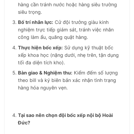
hàng cần tránh nước hoặc hàng siêu trường
siêu trọng.
Bố trí nhân lực:
Cử đội trưởng giàu kinh
nghiệm trực tiếp giám sát, tránh việc nhân
công làm ẩu, quăng quật hàng.
Thực hiện bốc xếp:
Sử dụng kỹ thuật bốc
xếp khoa học (nặng dưới, nhẹ trên, tận dụng
tối đa diện tích kho).
Bàn giao & Nghiệm thu:
Kiểm đếm số lượng
theo bill và ký biên bản xác nhận tình trạng
hàng hóa nguyên vẹn.
Tại sao nên chọn đội bốc xếp nội bộ Hoài
Đức?