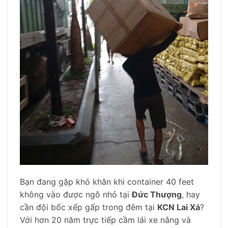
Bạn đang gặp khó khăn khi container 40 feet
không vào được ngõ nhỏ tại
Đức Thượng
, hay
cần đội bốc xếp gấp trong đêm tại
KCN Lai Xá
?
Với hơn 20 năm trực tiếp cầm lái xe nâng và